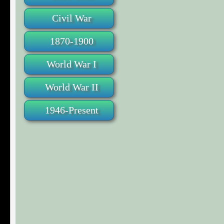
Civil War
1870-1900
World War I
World War II
1946-Present